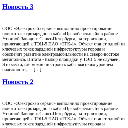
Новость 3
ООО «Электрохаб-сервис» выполнило проектирование
нового электрозарядного хаба «Правобережный» в районе
Уткиной Заводи г. Санкт-Петербурга, на территории,
прилегающей к ТЭЦ-5 ПАО «ТГК-1». Объект станет одной из
ключевых точек зарядной инфраструктуры города и
обеспечит развитие электромобильности на северо-востоке
мегаполиса. Цитата «Выбор площадки у ТЭЦ-5 не случаен.
Это место, где можно построить хаб с высоким уровнем
надежности, — […]
Новость 2
ООО «Электрохаб-сервис» выполнило проектирование
нового электрозарядного хаба «Правобережный» в районе
Уткиной Заводи г. Санкт-Петербурга, на территории,
прилегающей к ТЭЦ-5 ПАО «ТГК-1». Объект станет одной из
ключевых точек зарядной инфраструктуры города и