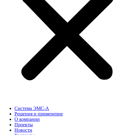
Система ЭМС-А
Решения и применение
О компании
Проекты
Новости