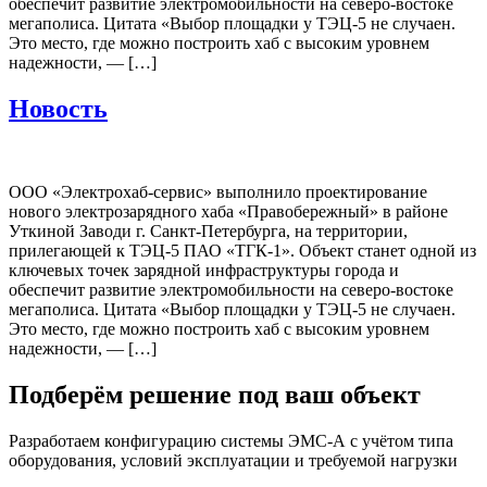
обеспечит развитие электромобильности на северо-востоке
мегаполиса. Цитата «Выбор площадки у ТЭЦ-5 не случаен.
Это место, где можно построить хаб с высоким уровнем
надежности, — […]
Новость
ООО «Электрохаб-сервис» выполнило проектирование
нового электрозарядного хаба «Правобережный» в районе
Уткиной Заводи г. Санкт-Петербурга, на территории,
прилегающей к ТЭЦ-5 ПАО «ТГК-1». Объект станет одной из
ключевых точек зарядной инфраструктуры города и
обеспечит развитие электромобильности на северо-востоке
мегаполиса. Цитата «Выбор площадки у ТЭЦ-5 не случаен.
Это место, где можно построить хаб с высоким уровнем
надежности, — […]
Подберём решение под ваш объект
Разработаем конфигурацию системы ЭМС-А с учётом
типа
оборудования, условий эксплуатации и требуемой нагрузки