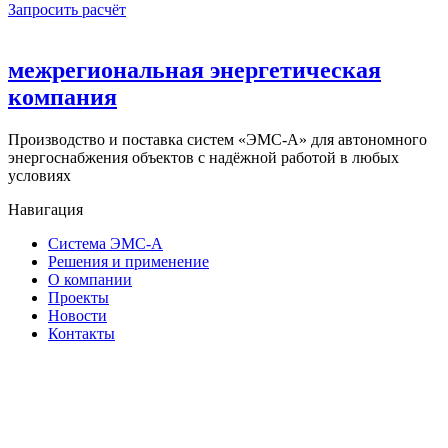
Запросить расчёт
межрегиональная энергетическая
компания
Производство и поставка систем «ЭМС-А» для автономного
энергоснабжения объектов с надёжной работой в любых
условиях
Навигация
Система ЭМС-А
Решения и применение
О компании
Проекты
Новости
Контакты