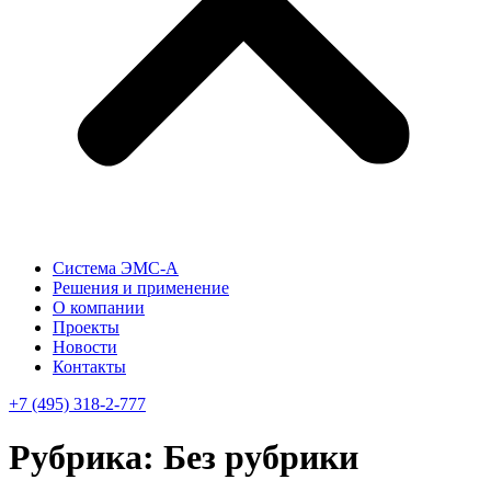
Система ЭМС-А
Решения и применение
О компании
Проекты
Новости
Контакты
+7 (495) 318-2-777
Рубрика:
Без рубрики