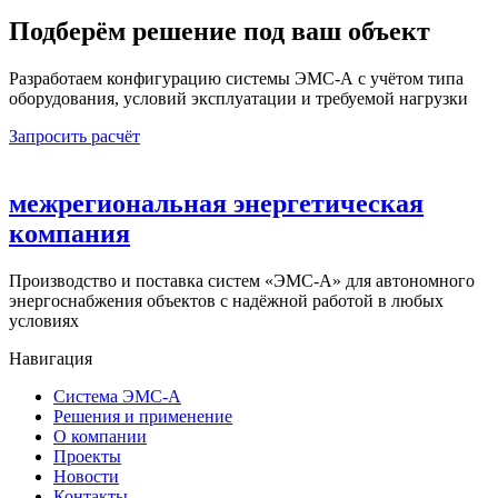
Подберём решение под ваш объект
Разработаем конфигурацию системы ЭМС-А с учётом
типа
оборудования, условий эксплуатации и требуемой нагрузки
Запросить расчёт
межрегиональная энергетическая
компания
Производство и поставка систем «ЭМС-А» для автономного
энергоснабжения объектов с надёжной работой в любых
условиях
Навигация
Система ЭМС-А
Решения и применение
О компании
Проекты
Новости
Контакты