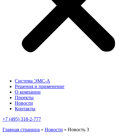
Система ЭМС-А
Решения и применение
О компании
Проекты
Новости
Контакты
+7 (495) 318-2-777
Главная страница
»
Новости
»
Новость 3