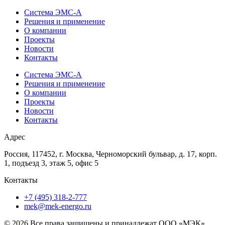
Система ЭМС-А
Решения и применение
О компании
Проекты
Новости
Контакты
Система ЭМС-А
Решения и применение
О компании
Проекты
Новости
Контакты
Адрес
Россия, 117452, г. Москва, Черноморский бульвар, д. 17, корп.
1, подъезд 3, этаж 5, офис 5
Контакты
+7 (495) 318-2-777
mek@mek-energo.ru
© 2026 Все права защищены и принадлежат ООО «МЭК»