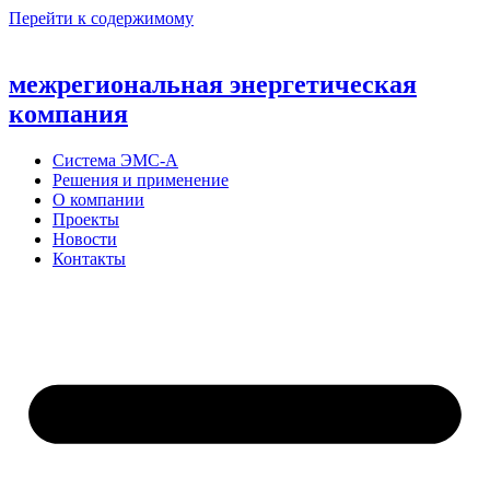
Перейти к содержимому
межрегиональная энергетическая
компания
Система ЭМС-А
Решения и применение
О компании
Проекты
Новости
Контакты